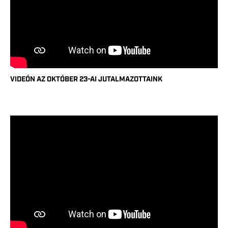
VIDEÓN AZ OKTÓBER 23-AI JUTALMAZOTTAINK