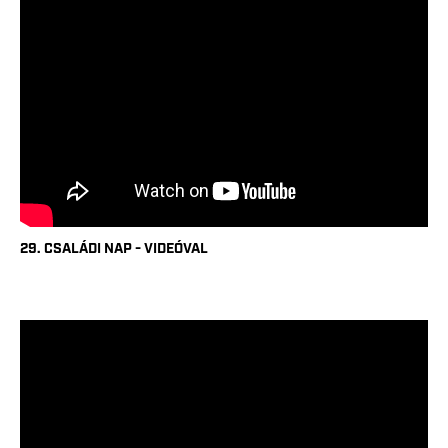
29. CSALÁDI NAP - VIDEÓVAL