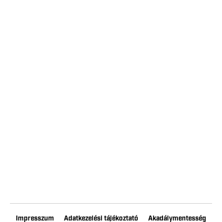
Impresszum
Adatkezelési tájékoztató
Akadálymentesség