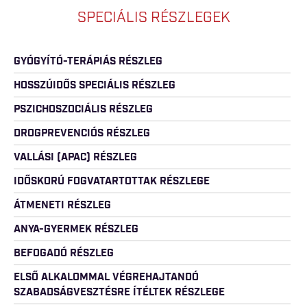
SPECIÁLIS RÉSZLEGEK
GYÓGYÍTÓ-TERÁPIÁS RÉSZLEG
HOSSZÚIDŐS SPECIÁLIS RÉSZLEG
PSZICHOSZOCIÁLIS RÉSZLEG
DROGPREVENCIÓS RÉSZLEG
VALLÁSI (APAC) RÉSZLEG
IDŐSKORÚ FOGVATARTOTTAK RÉSZLEGE
ÁTMENETI RÉSZLEG
ANYA-GYERMEK RÉSZLEG
BEFOGADÓ RÉSZLEG
ELSŐ ALKALOMMAL VÉGREHAJTANDÓ
SZABADSÁGVESZTÉSRE ÍTÉLTEK RÉSZLEGE