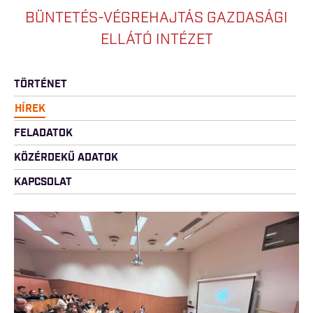
BÜNTETÉS-VÉGREHAJTÁS GAZDASÁGI
ELLÁTÓ INTÉZET
TÖRTÉNET
HÍREK
FELADATOK
KÖZÉRDEKŰ ADATOK
KAPCSOLAT