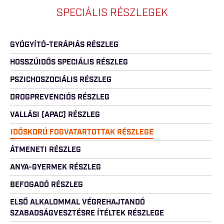
SPECIÁLIS RÉSZLEGEK
GYÓGYÍTÓ-TERÁPIÁS RÉSZLEG
HOSSZÚIDŐS SPECIÁLIS RÉSZLEG
PSZICHOSZOCIÁLIS RÉSZLEG
DROGPREVENCIÓS RÉSZLEG
VALLÁSI (APAC) RÉSZLEG
IDŐSKORÚ FOGVATARTOTTAK RÉSZLEGE
ÁTMENETI RÉSZLEG
ANYA-GYERMEK RÉSZLEG
BEFOGADÓ RÉSZLEG
ELSŐ ALKALOMMAL VÉGREHAJTANDÓ
SZABADSÁGVESZTÉSRE ÍTÉLTEK RÉSZLEGE