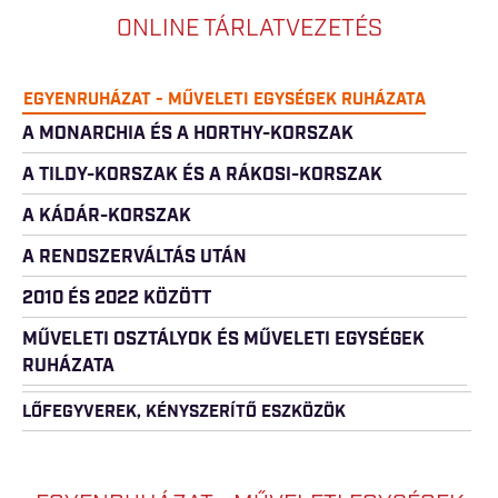
ONLINE TÁRLATVEZETÉS
EGYENRUHÁZAT - MŰVELETI EGYSÉGEK RUHÁZATA
A MONARCHIA ÉS A HORTHY-KORSZAK
A TILDY-KORSZAK ÉS A RÁKOSI-KORSZAK
A KÁDÁR-KORSZAK
A RENDSZERVÁLTÁS UTÁN
2010 ÉS 2022 KÖZÖTT
MŰVELETI OSZTÁLYOK ÉS MŰVELETI EGYSÉGEK
RUHÁZATA
LŐFEGYVEREK, KÉNYSZERÍTŐ ESZKÖZÖK