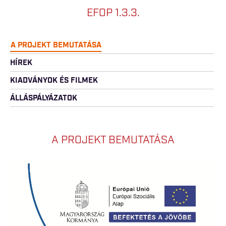
EFOP 1.3.3.
A PROJEKT BEMUTATÁSA
HÍREK
KIADVÁNYOK ÉS FILMEK
ÁLLÁSPÁLYÁZATOK
A PROJEKT BEMUTATÁSA