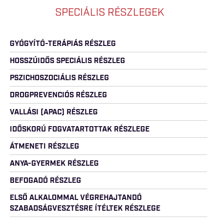
SPECIÁLIS RÉSZLEGEK
GYÓGYÍTÓ-TERÁPIÁS RÉSZLEG
HOSSZÚIDŐS SPECIÁLIS RÉSZLEG
PSZICHOSZOCIÁLIS RÉSZLEG
DROGPREVENCIÓS RÉSZLEG
VALLÁSI (APAC) RÉSZLEG
IDŐSKORÚ FOGVATARTOTTAK RÉSZLEGE
ÁTMENETI RÉSZLEG
ANYA-GYERMEK RÉSZLEG
BEFOGADÓ RÉSZLEG
ELSŐ ALKALOMMAL VÉGREHAJTANDÓ
SZABADSÁGVESZTÉSRE ÍTÉLTEK RÉSZLEGE