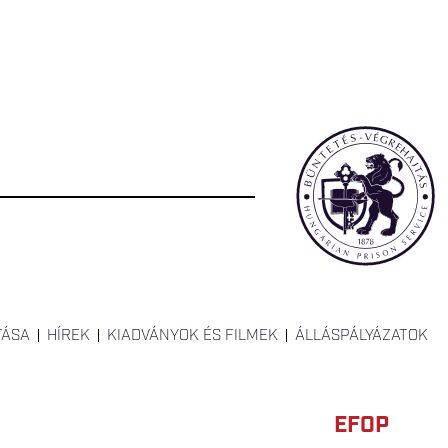
TÁSA
HÍREK
KIADVÁNYOK ÉS FILMEK
ÁLLÁSPÁLYÁZATOK
EFOP