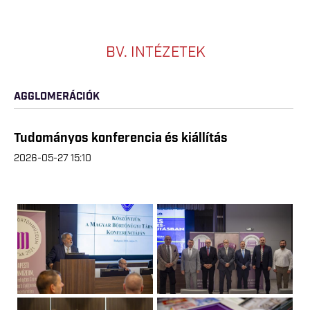
BV. INTÉZETEK
AGGLOMERÁCIÓK
Tudományos konferencia és kiállítás
2026-05-27 15:10