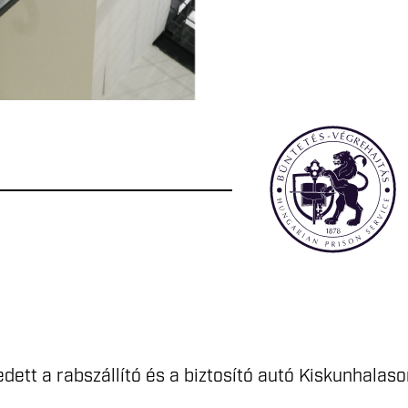
dett a rabszállító és a biztosító autó Kiskunhalas