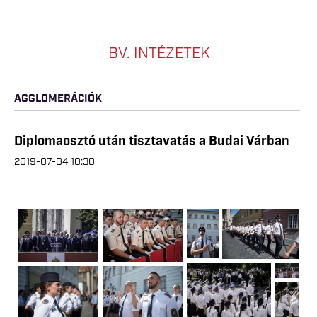
BV. INTÉZETEK
AGGLOMERÁCIÓK
Diplomaosztó után tisztavatás a Budai Várban
2019-07-04 10:30