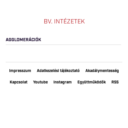
BV. INTÉZETEK
AGGLOMERÁCIÓK
Impresszum
Adatkezelési tájékoztató
Akadálymentesség
Kapcsolat
Youtube
Instagram
Együttműködők
RSS