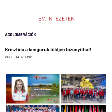
BV. INTÉZETEK
AGGLOMERÁCIÓK
Krisztina a kenguruk földjén bizonyíthat!
2023-04-17 10:12