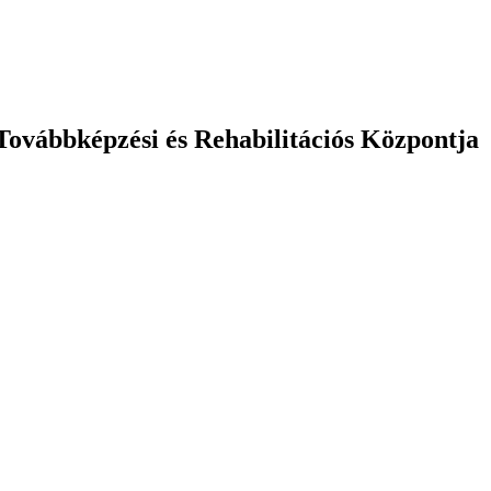
 Továbbképzési és Rehabilitációs Központja