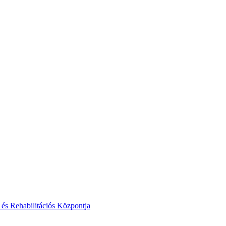
 és Rehabilitációs Központja