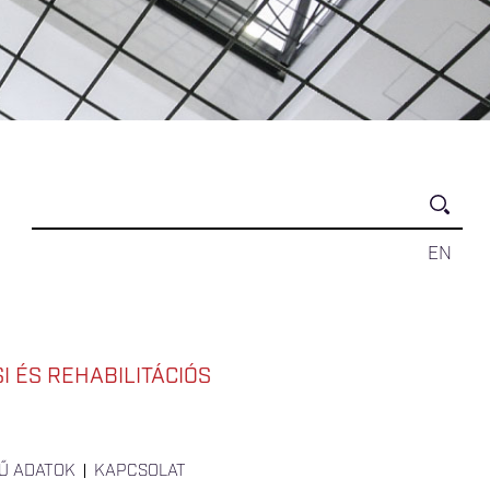
EN
 ÉS REHABILITÁCIÓS
Ű ADATOK
KAPCSOLAT