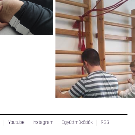
t
Youtube
Instagram
Együttműködők
RSS