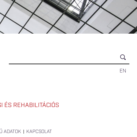
EN
 ÉS REHABILITÁCIÓS
Ű ADATOK
KAPCSOLAT