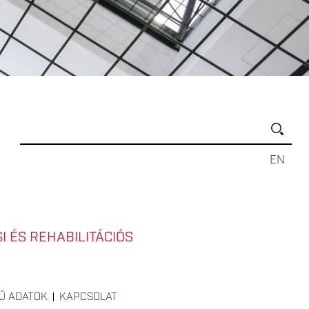
EN
 ÉS REHABILITÁCIÓS
Ű ADATOK
KAPCSOLAT