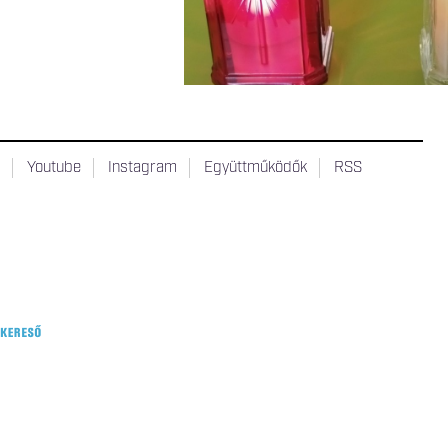
t
Youtube
Instagram
Együttműködők
RSS