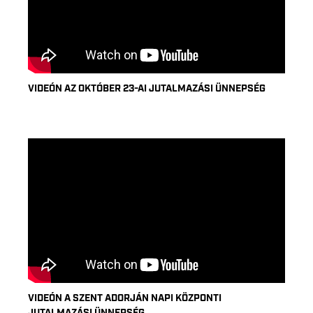
VIDEÓN AZ OKTÓBER 23-AI JUTALMAZÁSI ÜNNEPSÉG
VIDEÓN A SZENT ADORJÁN NAPI KÖZPONTI