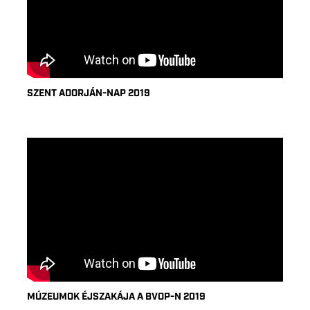
SZENT ADORJÁN-NAP 2019
MÚZEUMOK ÉJSZAKÁJA A BVOP-N 2019