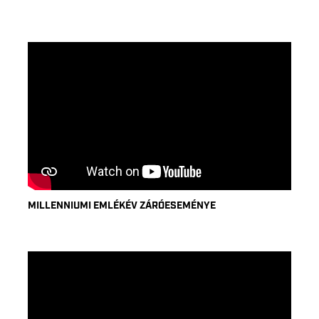
MILLENNIUMI EMLÉKÉV ZÁRÓESEMÉNYE