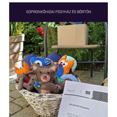
SOPRONKŐHIDAI FEGYHÁZ ÉS BÖRTÖN