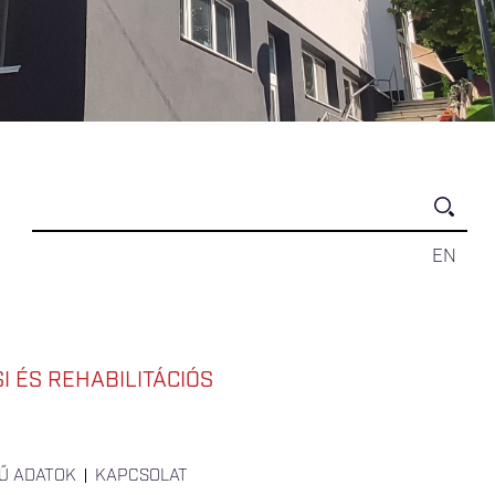
EN
 ÉS REHABILITÁCIÓS
Ű ADATOK
KAPCSOLAT