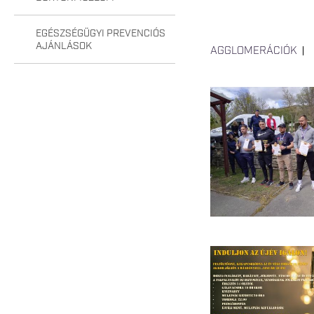
EGÉSZSÉGÜGYI PREVENCIÓS
AJÁNLÁSOK
AGGLOMERÁCIÓK