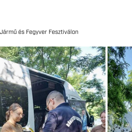
 Jármű és Fegyver Fesztiválon