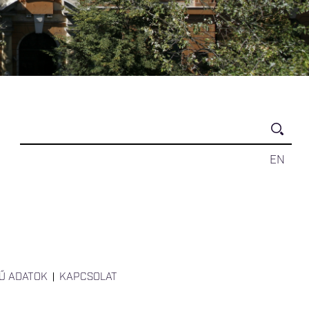
EN
Ű ADATOK
KAPCSOLAT