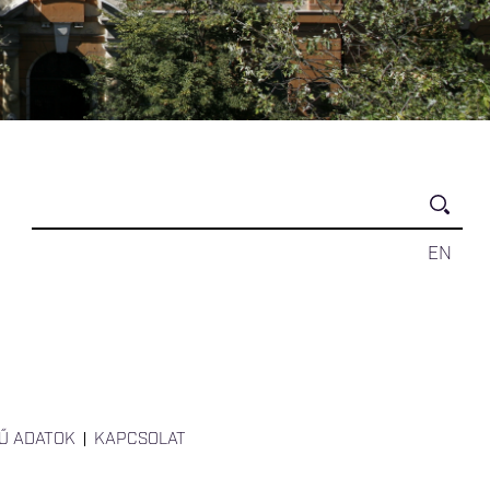
EN
Ű ADATOK
KAPCSOLAT