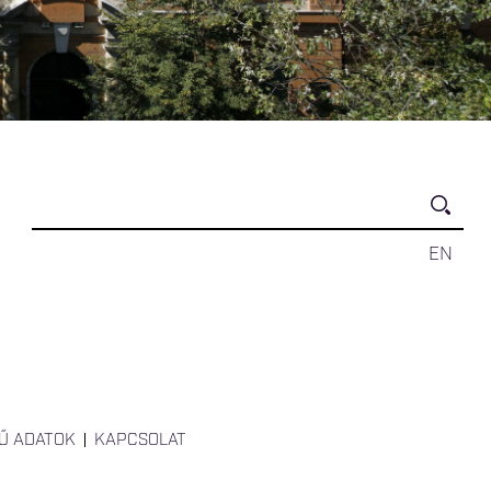
EN
Ű ADATOK
KAPCSOLAT