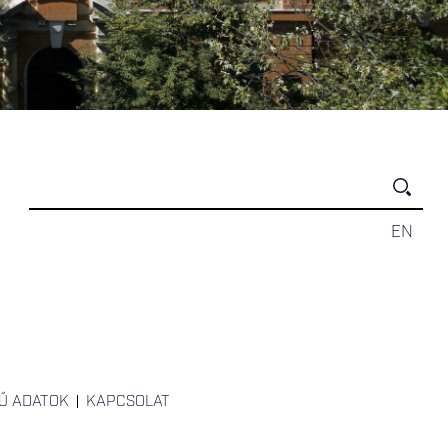
EN
Ű ADATOK
KAPCSOLAT