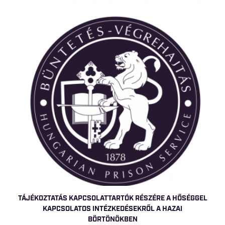
TÁJÉKOZTATÁS KAPCSOLATTARTÓK RÉSZÉRE A HŐSÉGGEL
KAPCSOLATOS INTÉZKEDÉSEKRŐL A HAZAI
BÖRTÖNÖKBEN