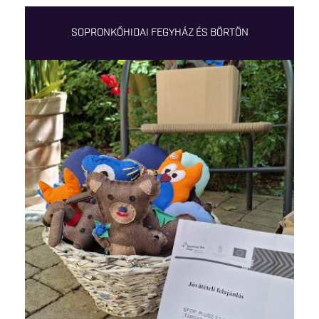
SOPRONKŐHIDAI FEGYHÁZ ÉS BÖRTÖN