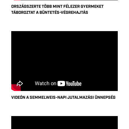
ORSZÁGSZERTE TÖBB MINT FÉLEZER GYERMEKET
TÁBOROZTAT A BÜNTETÉS-VÉGREHAJTÁS
VIDEÓN A SEMMELWEIS-NAPI JUTALMAZÁSI ÜNNEPSÉG