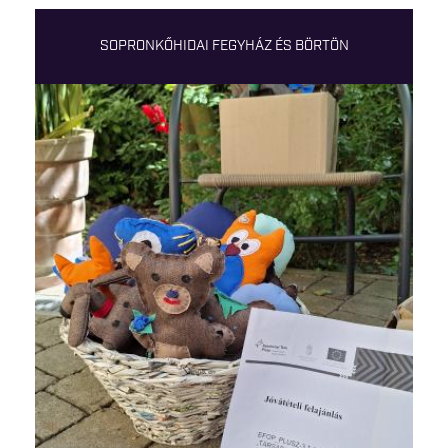
SOPRONKŐHIDAI FEGYHÁZ ÉS BÖRTÖN