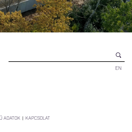
EN
Ű ADATOK
KAPCSOLAT