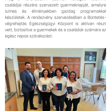
családjai részére szervezett gyermeknapját, amelyre
színes és élményekben gazdag programokkal
készületek. A rendezvény szervezésében a Büntetés-
végrehajtás Egészségügyi Központ is aktívan részt
vett, biztosítva a gyermekek és a családok számára az
egész napos szórakozást.