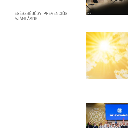
EGÉSZSÉGÜGYI PREVENCIÓS
AJÁNLÁSOK