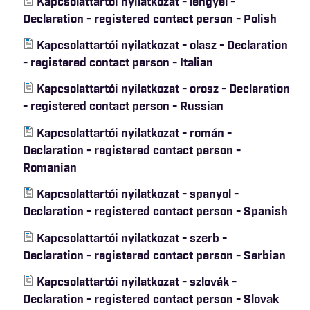
Kapcsolattartói nyilatkozat - lengyel -
Declaration - registered contact person - Polish
Kapcsolattartói nyilatkozat - olasz - Declaration
- registered contact person - Italian
Kapcsolattartói nyilatkozat - orosz - Declaration
- registered contact person - Russian
Kapcsolattartói nyilatkozat - román -
Declaration - registered contact person -
Romanian
Kapcsolattartói nyilatkozat - spanyol -
Declaration - registered contact person - Spanish
Kapcsolattartói nyilatkozat - szerb -
Declaration - registered contact person - Serbian
Kapcsolattartói nyilatkozat - szlovák -
Declaration - registered contact person - Slovak