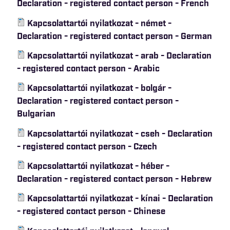
Declaration - registered contact person - French
Kapcsolattartói nyilatkozat - német -
Declaration - registered contact person - German
Kapcsolattartói nyilatkozat - arab - Declaration
- registered contact person - Arabic
Kapcsolattartói nyilatkozat - bolgár -
Declaration - registered contact person -
Bulgarian
Kapcsolattartói nyilatkozat - cseh - Declaration
- registered contact person - Czech
Kapcsolattartói nyilatkozat - héber -
Declaration - registered contact person - Hebrew
Kapcsolattartói nyilatkozat - kínai - Declaration
- registered contact person - Chinese